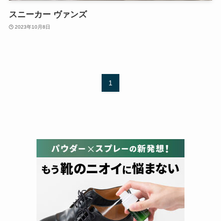
スニーカー ヴァンズ
2023年10月8日
1