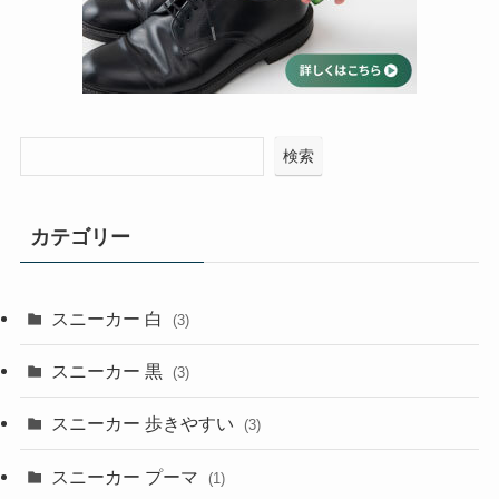
検索
カテゴリー
スニーカー 白
(3)
スニーカー 黒
(3)
スニーカー 歩きやすい
(3)
スニーカー プーマ
(1)