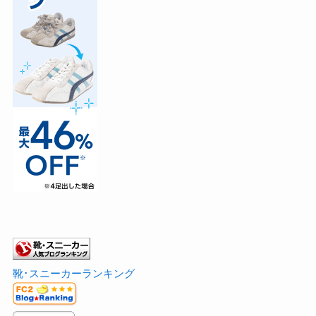
靴･スニーカーランキング