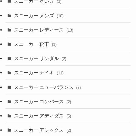
スニーカー 洗い方
(3)
スニーカー メンズ
(10)
スニーカー レディース
(13)
スニーカー 靴下
(1)
スニーカー サンダル
(2)
スニーカー ナイキ
(11)
スニーカー ニューバランス
(7)
スニーカー コンバース
(2)
スニーカー アディダス
(5)
スニーカー アシックス
(2)