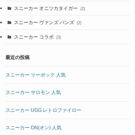
スニーカー オニツカタイガー
(2)
スニーカー ヴァンズ バンズ
(2)
スニーカー コラボ
(3)
最近の投稿
スニーカー リーボック 人気
スニーカー サロモン 人気
スニーカー UGG レトロファイロー
スニーカー ON(オン) 人気