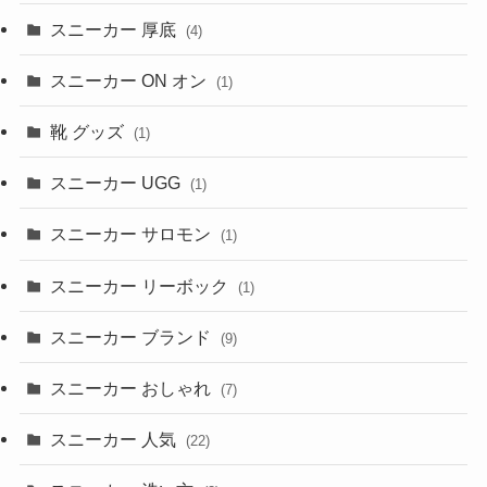
スニーカー 厚底
(4)
スニーカー ON オン
(1)
靴 グッズ
(1)
スニーカー UGG
(1)
スニーカー サロモン
(1)
スニーカー リーボック
(1)
スニーカー ブランド
(9)
スニーカー おしゃれ
(7)
スニーカー 人気
(22)