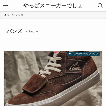
やっぱスニーカーでしょ
ホーム
バンズ
バンズ
– tag –
スニーカー ヴァンズ バンズ