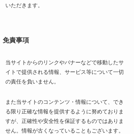
いただきます。
免責事項
当サイトからのリンクやバナーなどで移動したサ
イトで提供される情報、サービス等について一切
の責任を負いません。
また当サイトのコンテンツ・情報について、でき
る限り正確な情報を提供するように努めておりま
すが、正確性や安全性を保証するものではありま
せん。情報が古くなっていることもございます。