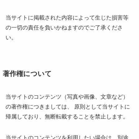
当サイトに掲載された内容によって生じた損害等
の一切の責任を負いかねますのでご了承くださ
い。
著作権について
当サイトのコンテンツ（写真や画像、文章など）
の著作権につきましては、 原則として当サイトに
帰属しており、無断転載することを禁止します。
当サイトのコンテンツを利用したい場合は、別途