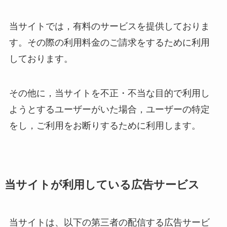
当サイトでは，有料のサービスを提供しておりま
す。その際の利用料金のご請求をするために利用
しております。
その他に，当サイトを不正・不当な目的で利用し
ようとするユーザーがいた場合，ユーザーの特定
をし，ご利用をお断りするために利用します。
当サイトが利用している広告サービス
当サイトは、以下の第三者の配信する広告サービ