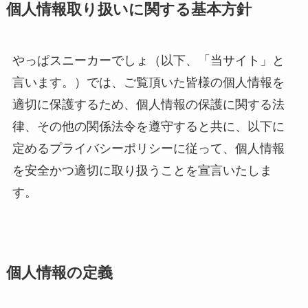
個人情報取り扱いに関する基本方針
やっぱスニーカーでしょ（以下、「当サイト」と
言います。）では、ご覧頂いた皆様の個人情報を
適切に保護するため、個人情報の保護に関する法
律、その他の関係法令を遵守すると共に、以下に
定めるプライバシーポリシーに従って、個人情報
を安全かつ適切に取り扱うことを宣言いたしま
す。
個人情報の定義