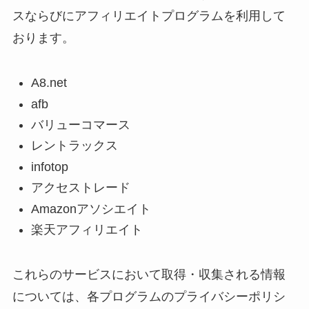
スならびにアフィリエイトプログラムを利用して
おります。
A8.net
afb
バリューコマース
レントラックス
infotop
アクセストレード
Amazonアソシエイト
楽天アフィリエイト
これらのサービスにおいて取得・収集される情報
については、各プログラムのプライバシーポリシ