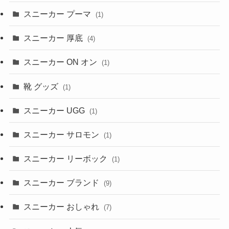
スニーカー プーマ
(1)
スニーカー 厚底
(4)
スニーカー ON オン
(1)
靴 グッズ
(1)
スニーカー UGG
(1)
スニーカー サロモン
(1)
スニーカー リーボック
(1)
スニーカー ブランド
(9)
スニーカー おしゃれ
(7)