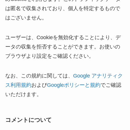
は匿名で収集されており、個人を特定するもので
はございません。
ユーザーは、Cookieを無効化することにより、デ
ータの収集を拒否することができます。お使いの
ブラウザより設定をご確認ください。
なお、この規約に関しては、
Google アナリティク
ス利用規約
および
Googleポリシーと規約
でご確認
いただけます。
コメントについて