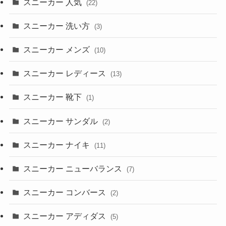
スニーカー 人気
(22)
スニーカー 洗い方
(3)
スニーカー メンズ
(10)
スニーカー レディース
(13)
スニーカー 靴下
(1)
スニーカー サンダル
(2)
スニーカー ナイキ
(11)
スニーカー ニューバランス
(7)
スニーカー コンバース
(2)
スニーカー アディダス
(5)