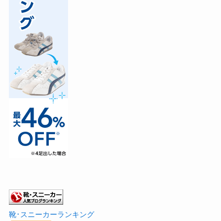
靴･スニーカーランキング