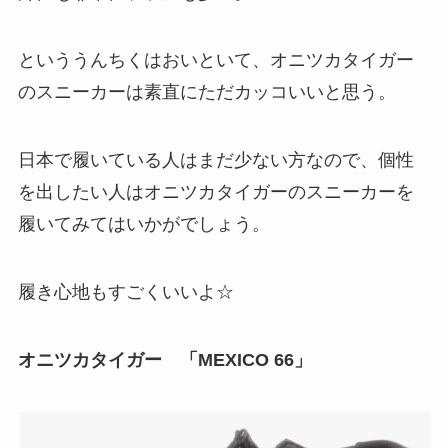
といううんちくはおいといて、オニツカタイガー
のスニーカーは素直にただカッコいいと思う。
日本で履いている人はまだ少ない方なので、個性
を出したい人はオニツカタイガーのスニーカーを
履いてみてはいかがでしょう。
履き心地もすごくいいよ☆
オニツカタイガー 「MEXICO 66」