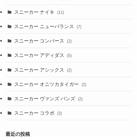
スニーカー ナイキ
(11)
スニーカー ニューバランス
(7)
スニーカー コンバース
(2)
スニーカー アディダス
(5)
スニーカー アシックス
(2)
スニーカー オニツカタイガー
(2)
スニーカー ヴァンズ バンズ
(2)
スニーカー コラボ
(3)
最近の投稿