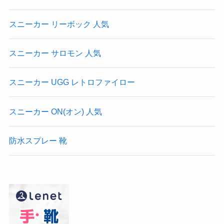
スニーカー リーボック 人気
スニーカー サロモン 人気
スニーカー UGG レトロファイロー
スニーカー ON(オン) 人気
防水スプレー 靴