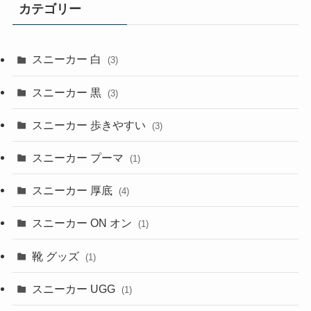
カテゴリー
スニーカー 白
(3)
スニーカー 黒
(3)
スニーカー 歩きやすい
(3)
スニーカー プーマ
(1)
スニーカー 厚底
(4)
スニーカー ON オン
(1)
靴 グッズ
(1)
スニーカー UGG
(1)