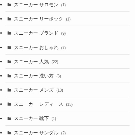
スニーカー サロモン
(1)
スニーカー リーボック
(1)
スニーカー ブランド
(9)
スニーカー おしゃれ
(7)
スニーカー 人気
(22)
スニーカー 洗い方
(3)
スニーカー メンズ
(10)
スニーカー レディース
(13)
スニーカー 靴下
(1)
スニーカー サンダル
(2)