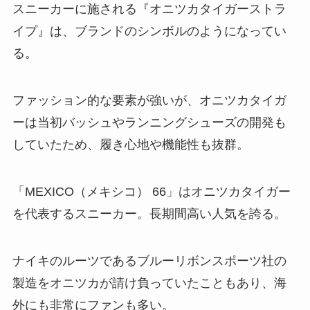
スニーカーに施される『オニツカタイガーストラ
イプ』は、ブランドのシンボルのようになってい
る。
ファッション的な要素が強いが、オニツカタイガ
ーは当初バッシュやランニングシューズの開発も
していたため、履き心地や機能性も抜群。
「MEXICO（メキシコ） 66」はオニツカタイガー
を代表するスニーカー。長期間高い人気を誇る。
ナイキのルーツであるブルーリボンスポーツ社の
製造をオニツカが請け負っていたこともあり、海
外にも非常にファンも多い。