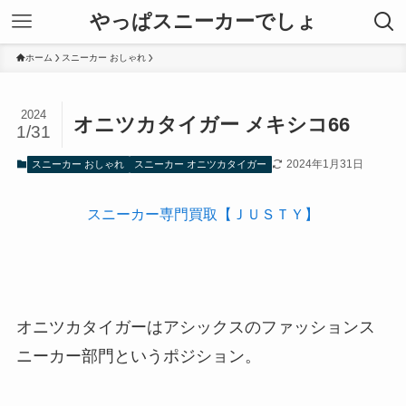
やっぱスニーカーでしょ
ホーム
スニーカー おしゃれ
2024
オニツカタイガー メキシコ66
1/31
2024年1月31日
スニーカー おしゃれ
スニーカー オニツカタイガー
スニーカー専門買取【ＪＵＳＴＹ】
オニツカタイガーはアシックスのファッションス
ニーカー部門というポジション。